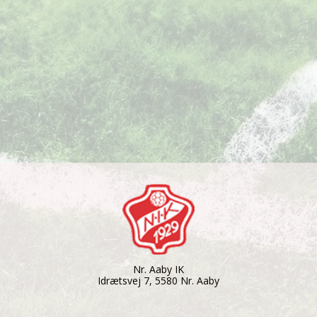
Nr. Aaby IK
Idrætsvej 7, 5580 Nr. Aaby