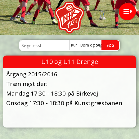
Kun i Børn og ungdom
U10 og U11 Drenge
Årgang 2015/2016
Træningstider:
Mandag 17:30 - 18:30 på Birkevej
Onsdag 17:30 - 18:30 på Kunstgræsbanen